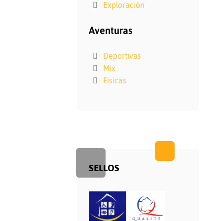
Exploración
Aventuras
Deportivas
Mix
Físicas
SELLOS