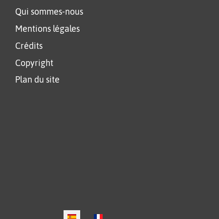
Qui sommes-nous
Mentions légales
Crédits
Copyright
Plan du site
SELECCIONE SU IDIOMA