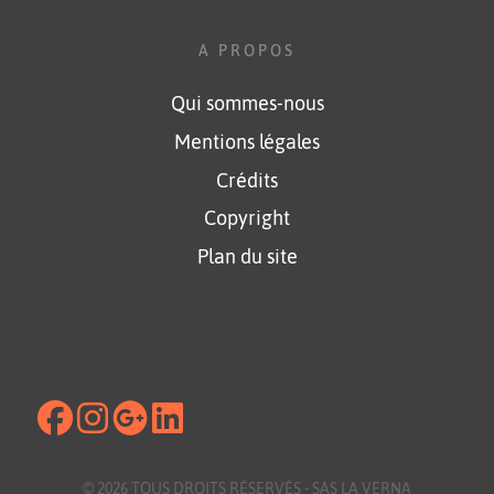
A PROPOS
Qui sommes-nous
Mentions légales
Crédits
Copyright
Plan du site
© 2026 TOUS DROITS RÉSERVÉS -
SAS LA VERNA