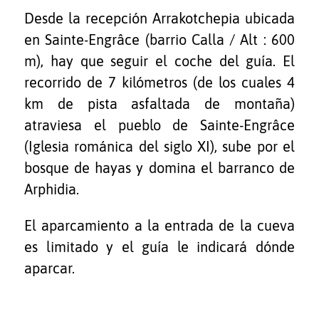
Desde la recepción Arrakotchepia ubicada
en Sainte-Engrâce (barrio Calla / Alt : 600
m), hay que seguir el coche del guía. El
recorrido de 7 kilómetros (de los cuales 4
km de pista asfaltada de montaña)
atraviesa el pueblo de Sainte-Engrâce
(Iglesia románica del siglo XI), sube por el
bosque de hayas y domina el barranco de
Arphidia.
El aparcamiento a la entrada de la cueva
es limitado y el guía le indicará dónde
aparcar.