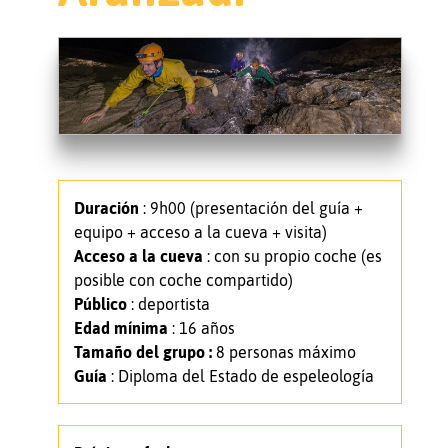
Duración
: 9h00 (presentación del guía +
equipo + acceso a la cueva + visita)
Acceso a la cueva
: con su propio coche (es
posible con coche compartido)
Público
: deportista
Edad mínima
: 16 años
Tamaño del grupo :
8 personas máximo
Guía
: Diploma del Estado de espeleología