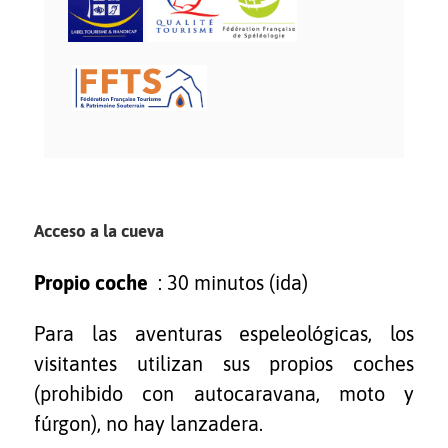
Acceso a la cueva
Propio coche
: 30 minutos (ida)
Para las aventuras espeleológicas, los
visitantes utilizan sus propios coches
(prohibido con autocaravana, moto y
fúrgon), no hay lanzadera.