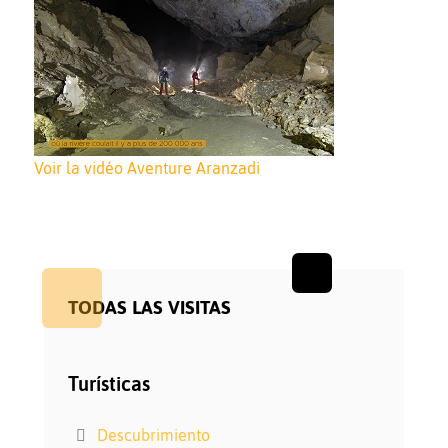
Voir la vidéo Aventure Aranzadi
TODAS LAS VISITAS
Turísticas
Descubrimiento