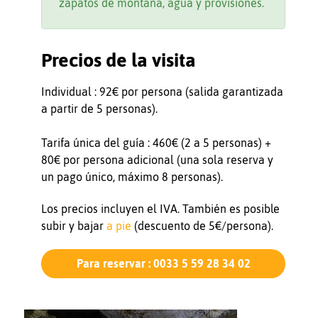
zapatos de montaña, agua y provisiones.
Precios de la visita
Individual : 92€ por persona (salida garantizada
a partir de 5 personas).
Tarifa única del guía : 460€ (2 a 5 personas) +
80€ por persona adicional (una sola reserva y
un pago único, máximo 8 personas).
Los precios incluyen el IVA. También es posible
subir y bajar
a pie
(descuento de 5€/persona).
Para reservar : 0033 5 59 28 34 02