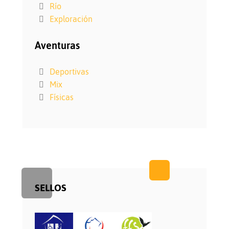
Río
Exploración
Aventuras
Deportivas
Mix
Físicas
SELLOS