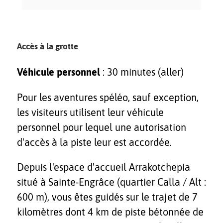
Accès à la grotte
Véhicule personnel
: 30 minutes (aller)
Pour les aventures spéléo, sauf exception,
les visiteurs utilisent leur véhicule
personnel pour lequel une autorisation
d'accès à la piste leur est accordée.
Depuis l'espace d'accueil Arrakotchepia
situé à Sainte-Engrâce (quartier Calla / Alt :
600 m), vous êtes guidés sur le trajet de 7
kilomètres dont 4 km de piste bétonnée de