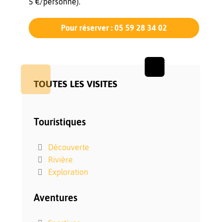
5 €/personne).
Pour réserver : 05 59 28 34 02
TOUTES LES VISITES
Touristiques
Découverte
Rivière
Exploration
Aventures