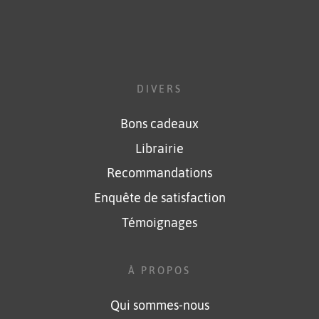
DIVERS
Bons cadeaux
Librairie
Recommandations
Enquête de satisfaction
Témoignages
À PROPOS
Qui sommes-nous