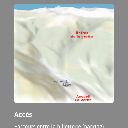
Accès
Parcours entre la billetterie (parking)