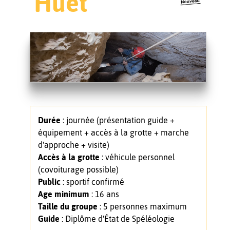
Huet
Durée
: journée (présentation guide +
équipement + accès à la grotte + marche
d'approche + visite)
Accès à la grotte
: véhicule personnel
(covoiturage possible)
Public
: sportif confirmé
Age minimum
: 16 ans
Taille du groupe
: 5 personnes maximum
Guide
: Diplôme d'État de Spéléologie