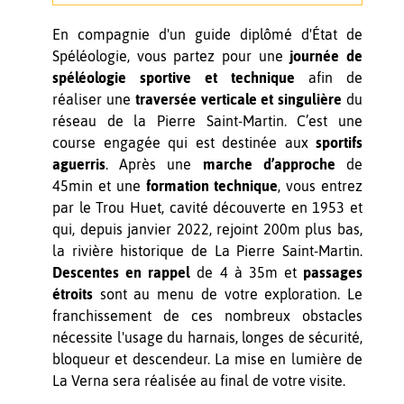
En compagnie d'un guide diplômé d'État de
Spéléologie, vous partez pour une
journée de
spéléologie sportive et technique
afin de
réaliser une
traversée verticale et singulière
du
réseau de la Pierre Saint-Martin. C’est une
course engagée qui est destinée aux
sportifs
aguerris
. Après une
marche d’approche
de
45min et une
formation technique
, vous entrez
par le Trou Huet, cavité découverte en 1953 et
qui, depuis janvier 2022, rejoint 200m plus bas,
la rivière historique de La Pierre Saint-Martin.
Descentes en rappel
de 4 à 35m et
passages
étroits
sont au menu de votre exploration. Le
franchissement de ces nombreux obstacles
nécessite l'usage du harnais, longes de sécurité,
bloqueur et descendeur. La mise en lumière de
La Verna sera réalisée au final de votre visite.