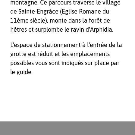
montagne. Ce parcours traverse le village
de Sainte-Engrâce (Eglise Romane du
11ème siècle), monte dans la forêt de
hêtres et surplombe le ravin d'Arphidia.
L'espace de stationnement à l'entrée de la
grotte est réduit et les emplacements
possibles vous sont indiqués sur place par
le guide.