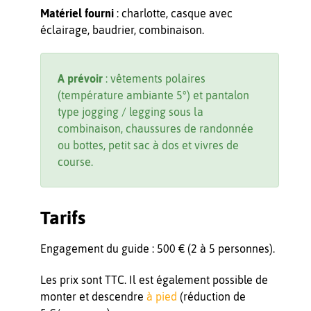
Matériel fourni
: charlotte, casque avec
éclairage, baudrier, combinaison.
A prévoir
: vêtements polaires
(température ambiante 5°) et pantalon
type jogging / legging sous la
combinaison, chaussures de randonnée
ou bottes, petit sac à dos et vivres de
course.
Tarifs
Engagement du guide : 500 € (2 à 5 personnes).
Les prix sont TTC. Il est également possible de
monter et descendre
à pied
(réduction de