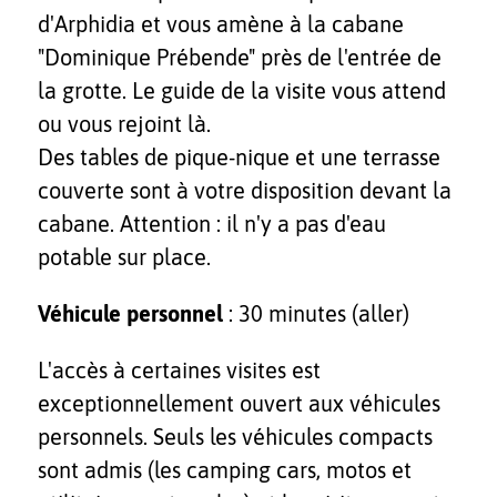
d'Arphidia et vous amène à la cabane
"Dominique Prébende" près de l'entrée de
la grotte. Le guide de la visite vous attend
ou vous rejoint là.
Des tables de pique-nique et une terrasse
couverte sont à votre disposition devant la
cabane. Attention : il n'y a pas d'eau
potable sur place.
Véhicule personnel
: 30 minutes (aller)
L'accès à certaines visites est
exceptionnellement ouvert aux véhicules
personnels. Seuls les véhicules compacts
sont admis (les camping cars, motos et