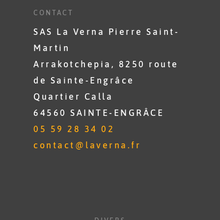
CONTACT
SAS La Verna Pierre Saint-
Martin
Arrakotchepia, 8250 route
de Sainte-Engrâce
Quartier Calla
64560 SAINTE-ENGRÂCE
05 59 28 34 02
contact@laverna.fr