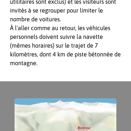
utilitaires sont exclus) et les visiteurs sont
invités à se regrouper pour limiter le
nombre de voitures.
À l'aller comme au retour, les véhicules
personnels doivent suivre la navette
(mêmes horaires) sur le trajet de 7
kilomètres, dont 4 km de piste bétonnée de
montagne.