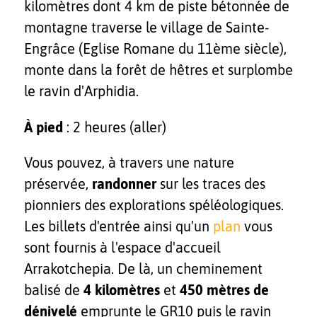
kilomètres dont 4 km de piste bétonnée de
montagne traverse le village de Sainte-
Engrâce (Eglise Romane du 11ème siècle),
monte dans la forêt de hêtres et surplombe
le ravin d'Arphidia.
À pied
: 2 heures (aller)
Vous pouvez, à travers une nature
préservée,
randonner
sur les traces des
pionniers des explorations spéléologiques.
Les billets d'entrée ainsi qu'un
plan
vous
sont fournis à l'espace d'accueil
Arrakotchepia. De là, un cheminement
balisé de
4 kilomètres
et
450 mètres de
dénivelé
emprunte le GR10 puis le ravin