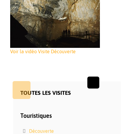
Voir la vidéo Visite Découverte
TOUTES LES VISITES
Touristiques
Découverte