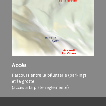
Accès
Parcours entre la billetterie (parking)
et la grotte
(accès à la piste réglementé)