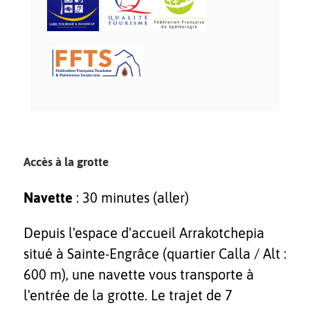
Accès à la grotte
Navette
: 30 minutes (aller)
Depuis l'espace d'accueil Arrakotchepia
situé à Sainte-Engrâce (quartier Calla / Alt :
600 m), une navette vous transporte à
l'entrée de la grotte. Le trajet de 7