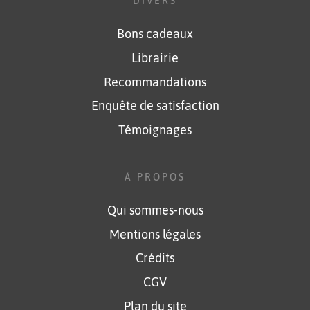
DIVERS
Bons cadeaux
Librairie
Recommandations
Enquête de satisfaction
Témoignages
À PROPOS
Qui sommes-nous
Mentions légales
Crédits
CGV
Plan du site