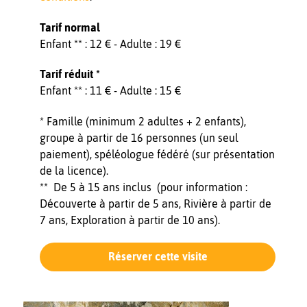
Tarif normal
Enfant ** : 12 € - Adulte : 19 €
Tarif réduit *
Enfant ** : 11 € - Adulte : 15 €
* Famille (minimum 2 adultes + 2 enfants),
groupe à partir de 16 personnes (un seul
paiement), spéléologue fédéré (sur présentation
de la licence).
** De 5 à 15 ans inclus (pour information :
Découverte à partir de 5 ans, Rivière à partir de
7 ans, Exploration à partir de 10 ans).
Réserver cette visite