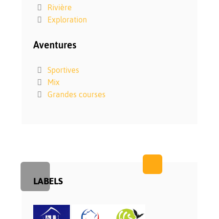
Rivière
Exploration
Aventures
Sportives
Mix
Grandes courses
LABELS