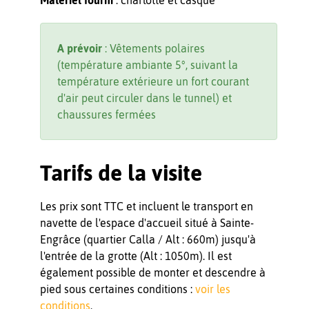
A prévoir
: Vêtements polaires
(température ambiante 5°, suivant la
température extérieure un fort courant
d'air peut circuler dans le tunnel) et
chaussures fermées
Tarifs de la visite
Les prix sont TTC et incluent le transport en
navette de l'espace d'accueil situé à Sainte-
Engrâce (quartier Calla / Alt : 660m) jusqu'à
l'entrée de la grotte (Alt : 1050m). Il est
également possible de monter et descendre à
pied sous certaines conditions :
voir les
conditions
.