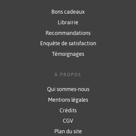
Bons cadeaux
Librairie
Recommandations
Enquête de satisfaction
Témoignages
À PROPOS
Qui sommes-nous
Mentions légales
Crédits
CGV
Plan du site