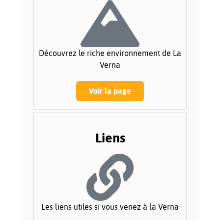
Découvrez le riche environnement de La
Verna
Voir la page
Liens
Les liens utiles si vous venez à la Verna