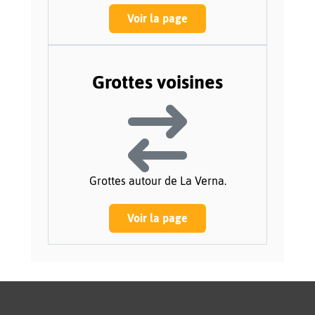
Voir la page
Grottes voisines
Grottes autour de La Verna.
Voir la page