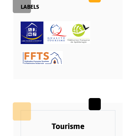
LABELS
Tourisme