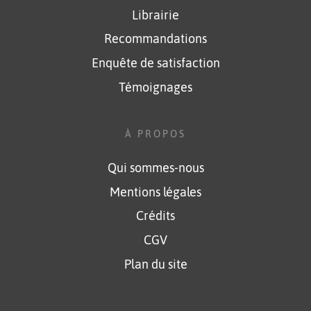
Librairie
Recommandations
Enquête de satisfaction
Témoignages
À PROPOS
Qui sommes-nous
Mentions légales
Crédits
CGV
Plan du site