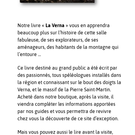
Notre livre «
La Verna
» vous en apprendra
beaucoup plus sur l’histoire de cette salle
fabuleuse, de ses explorateurs, de ses
aménageurs, des habitants de la montagne qui
l’entoure …
Ce livre destiné au grand public a été écrit par
des passionnés, tous spéléologues installés dans
la région et connaissant sur le bout des doigts la
Verna, et le massif de la Pierre Saint-Martin.
Acheté dans notre boutique, après la visite, il
viendra compléter les informations apportées
par nos guides et vous permettra de revivre
chez vous la découverte de ce site d’exception.
Mais vous pouvez aussi le lire avant la visite,