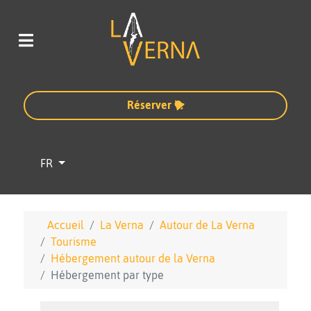
Réserver
Sélectionnez votre langue
FR
Accueil
La Verna
Autour de La Verna
Tourisme
Hébergement autour de la Verna
Hébergement par type