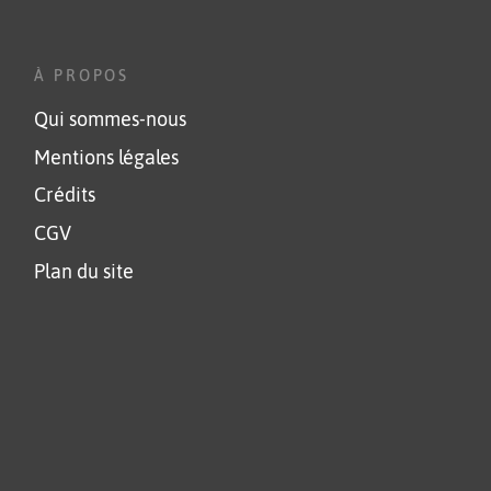
À PROPOS
Qui sommes-nous
Mentions légales
Crédits
CGV
Plan du site