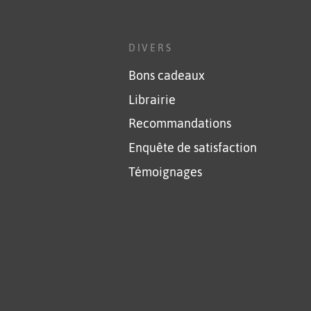
DIVERS
Bons cadeaux
Librairie
Recommandations
Enquête de satisfaction
Témoignages